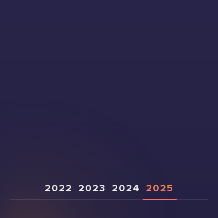
2022
2023
2024
2025